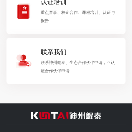
认证培训
重点赛事、校企合作、课程培训、认证与
报告
联系我们
联系神州鲲泰、生态合作伙伴申请，互认
证合作伙伴申请