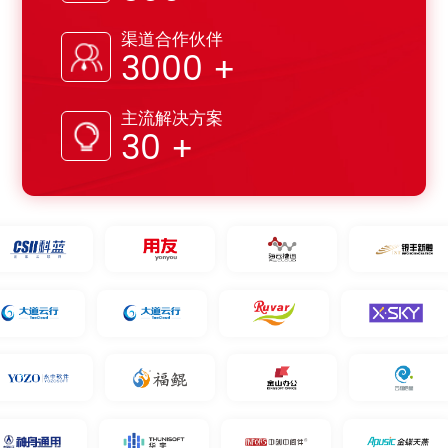
渠道合作伙伴
3000
+
主流解决方案
30
+