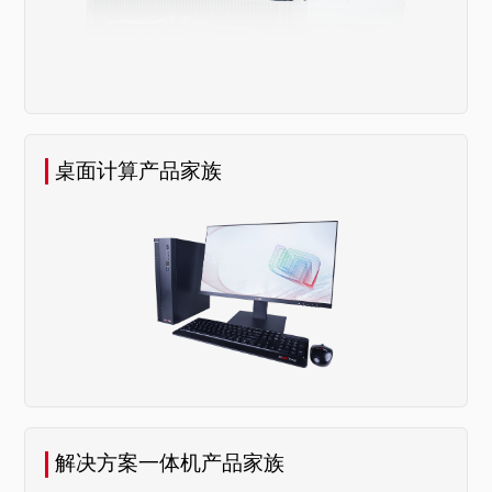
桌面计算产品家族
解决方案一体机产品家族