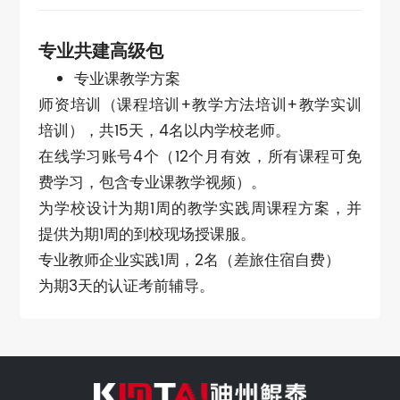
专业共建高级包
专业课教学方案
师资培训（课程培训+教学方法培训+教学实训
培训），共15天，4名以内学校老师。
在线学习账号4个（12个月有效，所有课程可免
费学习，包含专业课教学视频）。
为学校设计为期1周的教学实践周课程方案，并
提供为期1周的到校现场授课服。
专业教师企业实践1周，2名（差旅住宿自费）
为期3天的认证考前辅导。