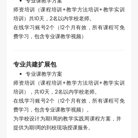
专业课教学方案
师资培训（课程培训+教学方法培训+教学实训
培训）共10天，2名以内学校老师。
在线学习账号2个（12个月有效，所有课程可免
费学习，包含专业课教学视频）
专业共建扩展包
专业课教学方案
师资培训（课程培训+教学方法培训+教学实训
培训），共10天，2名以内学校老师。
在线学习账号2个（12个月有效，所有课程可免
费学习，包含专业课教学视频）。
为学校设计为期1周的教学实践周课程方案，并
提供为期1周的到校现场授课服务。