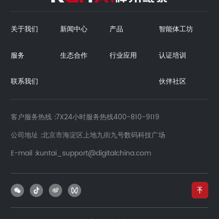
关于我们
新闻中心
产品
智能体工坊
服务
生态合作
行业应用
认证培训
联系我们
伙伴社区
客户服务热线
7X24小时服务热线400-810-9119
公司地址
北京市海淀区上地九街九号数码科技广场
E-mail
kuntai_support@digitalchina.com