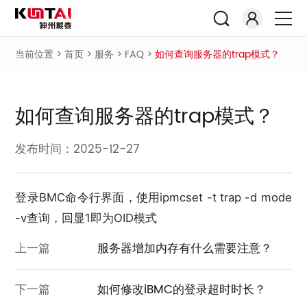
当前位置 >
首页
>
服务
>
FAQ
>
如何查询服务器的trap模式？
如何查询服务器的trap模式？
发布时间：2025-12-27
登录BMC命令行界面，使用ipmcset -t trap -d mode
-v查询，回显1即为OID模式
上一篇
服务器增加内存有什么需要注意？
下一篇
如何修改iBMC的登录超时时长？