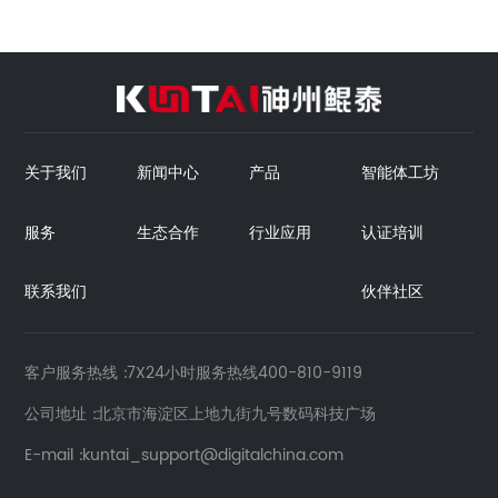
关于我们
新闻中心
产品
智能体工坊
服务
生态合作
行业应用
认证培训
联系我们
伙伴社区
客户服务热线
7X24小时服务热线400-810-9119
公司地址
北京市海淀区上地九街九号数码科技广场
E-mail
kuntai_support@digitalchina.com