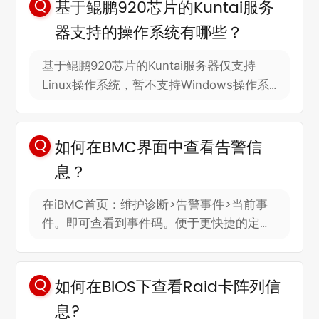
基于鲲鹏920芯片的Kuntai服务
器支持的操作系统有哪些？
基于鲲鹏920芯片的Kuntai服务器仅支持
Linux操作系统，暂不支持Windows操作系
统及vmWare虚拟化操作系统。
如何在BMC界面中查看告警信
息？
在iBMC首页：维护诊断>告警事件>当前事
件。即可查看到事件码。便于更快捷的定位
到大部分的故障问题。
如何在BIOS下查看Raid卡阵列信
息?