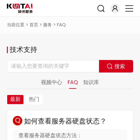
当前位置 >
首页
>
服务
>
FAQ
技术支持
搜索
视频中心
FAQ
知识库
最新
热门
如何查看服务器硬盘状态？
查看服务器硬盘状态方法：